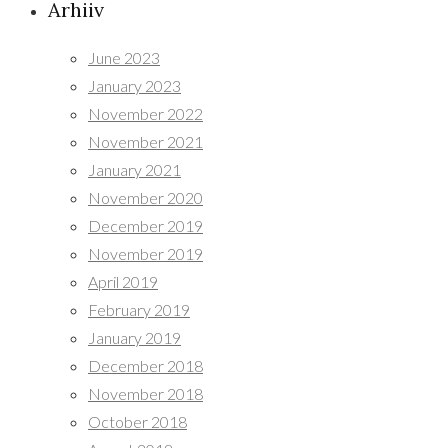
Arhiiv
June 2023
January 2023
November 2022
November 2021
January 2021
November 2020
December 2019
November 2019
April 2019
February 2019
January 2019
December 2018
November 2018
October 2018