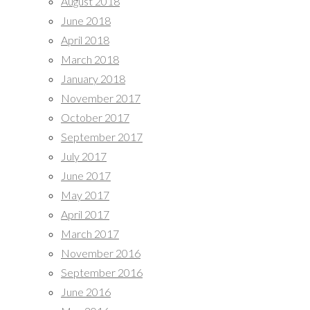
August 2018
June 2018
April 2018
March 2018
January 2018
November 2017
October 2017
September 2017
July 2017
June 2017
May 2017
April 2017
March 2017
November 2016
September 2016
June 2016