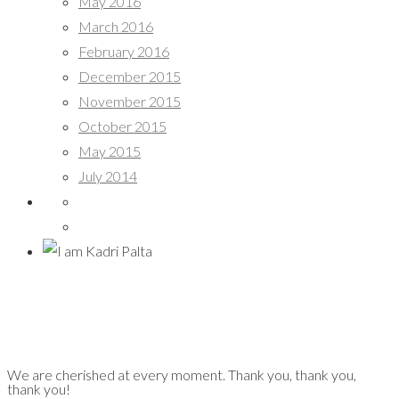
May 2016
March 2016
February 2016
December 2015
November 2015
October 2015
May 2015
July 2014
We are cherished at every moment. Thank you, thank you,
thank you!