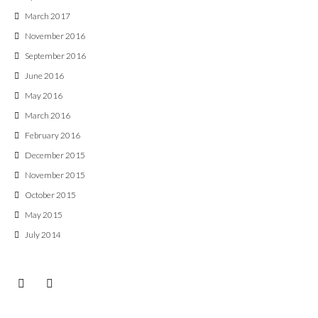
March 2017
November 2016
September 2016
June 2016
May 2016
March 2016
February 2016
December 2015
November 2015
October 2015
May 2015
July 2014