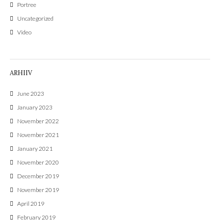
Portree
Uncategorized
Video
ARHIIV
June 2023
January 2023
November 2022
November 2021
January 2021
November 2020
December 2019
November 2019
April 2019
February 2019