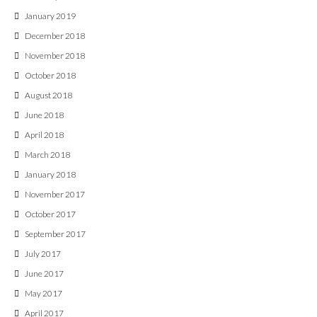
January 2019
December 2018
November 2018
October 2018
August 2018
June 2018
April 2018
March 2018
January 2018
November 2017
October 2017
September 2017
July 2017
June 2017
May 2017
April 2017